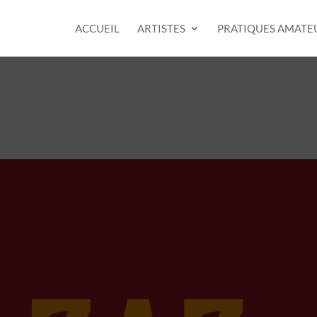
ACCUEIL
ARTISTES
PRATIQUES AMATE