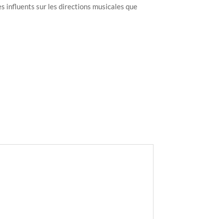
s influents sur les directions musicales que