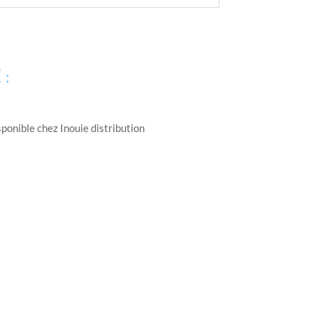
 :
ponible chez Inouie distribution