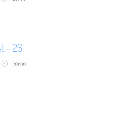
t – 26
20h00